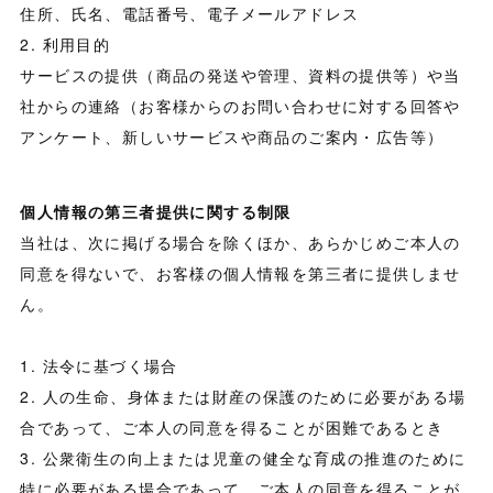
住所、氏名、電話番号、電子メールアドレス
2. 利用目的
サービスの提供（商品の発送や管理、資料の提供等）や当
社からの連絡（お客様からのお問い合わせに対する回答や
アンケート、新しいサービスや商品のご案内・広告等）
個人情報の第三者提供に関する制限
当社は、次に掲げる場合を除くほか、あらかじめご本人の
同意を得ないで、お客様の個人情報を第三者に提供しませ
ん。
1. 法令に基づく場合
2. 人の生命、身体または財産の保護のために必要がある場
合であって、ご本人の同意を得ることが困難であるとき
3. 公衆衛生の向上または児童の健全な育成の推進のために
特に必要がある場合であって、ご本人の同意を得ることが