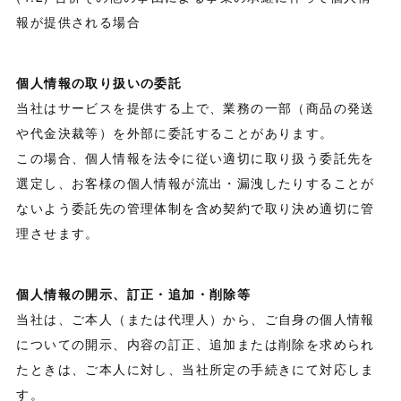
報が提供される場合
個人情報の取り扱いの委託
当社はサービスを提供する上で、業務の一部（商品の発送
や代金決裁等）を外部に委託することがあります。
この場合、個人情報を法令に従い適切に取り扱う委託先を
選定し、お客様の個人情報が流出・漏洩したりすることが
ないよう委託先の管理体制を含め契約で取り決め適切に管
理させます。
個人情報の開示、訂正・追加・削除等
当社は、ご本人（または代理人）から、ご自身の個人情報
についての開示、内容の訂正、追加または削除を求められ
たときは、ご本人に対し、当社所定の手続きにて対応しま
す。