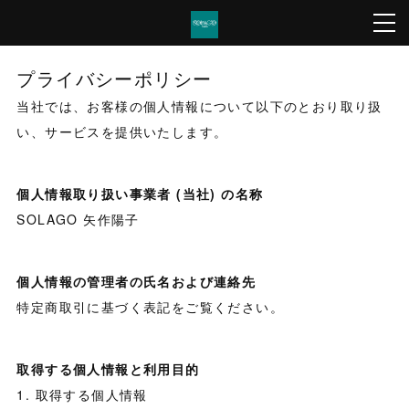
プライバシーポリシー
当社では、お客様の個人情報について以下のとおり取り扱
い、サービスを提供いたします。
個人情報取り扱い事業者 (当社) の名称
SOLAGO 矢作陽子
個人情報の管理者の氏名および連絡先
特定商取引に基づく表記をご覧ください。
取得する個人情報と利用目的
1. 取得する個人情報